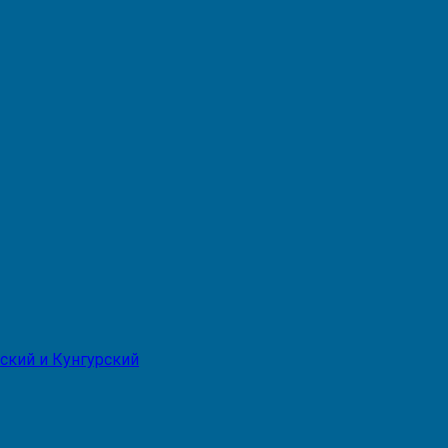
ский и Кунгурский