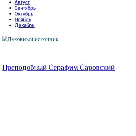
Август
Сентябрь
Октябрь
Ноябрь
Декабрь
Духовный источник
Преподобный Серафим Саровский