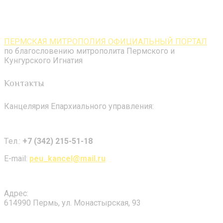
ПЕРМСКАЯ МИТРОПОЛИЯ ОФИЦИАЛЬНЫЙ ПОРТАЛ
по благословению митрополита Пермского и
Кунгурского Игнатия
Контакты
Канцелярия Епархиального управления:
Tел.:
+7 (342) 215-51-18
E-mail:
peu_kancel@mail.ru
Адрес:
614990 Пермь, ул. Монастырская, 93