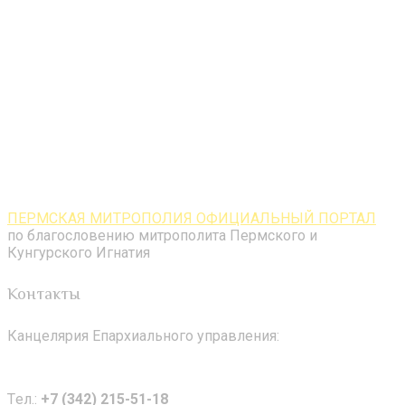
ПЕРМСКАЯ МИТРОПОЛИЯ ОФИЦИАЛЬНЫЙ ПОРТАЛ
по благословению митрополита Пермского и
Кунгурского Игнатия
Контакты
Канцелярия Епархиального управления:
Tел.:
+7 (342) 215-51-18