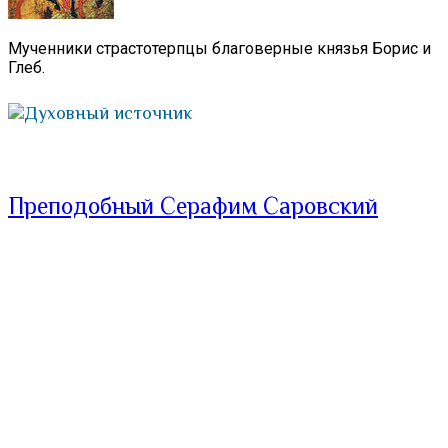
Мученники страстотерпцы благоверные князья Борис и
Глеб.
Духовный источник
Преподобный Серафим Саровский