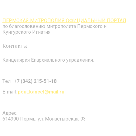
ПЕРМСКАЯ МИТРОПОЛИЯ ОФИЦИАЛЬНЫЙ ПОРТАЛ
по благословению митрополита Пермского и
Кунгурского Игнатия
Контакты
Канцелярия Епархиального управления:
Tел.:
+7 (342) 215-51-18
E-mail:
peu_kancel@mail.ru
Адрес:
614990 Пермь, ул. Монастырская, 93