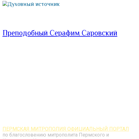
Духовный источник
Преподобный Серафим Саровский
ПЕРМСКАЯ МИТРОПОЛИЯ ОФИЦИАЛЬНЫЙ ПОРТАЛ
по благословению митрополита Пермского и