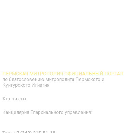
ПЕРМСКАЯ МИТРОПОЛИЯ ОФИЦИАЛЬНЫЙ ПОРТАЛ
по благословению митрополита Пермского и
Кунгурского Игнатия
Контакты
Канцелярия Епархиального управления: