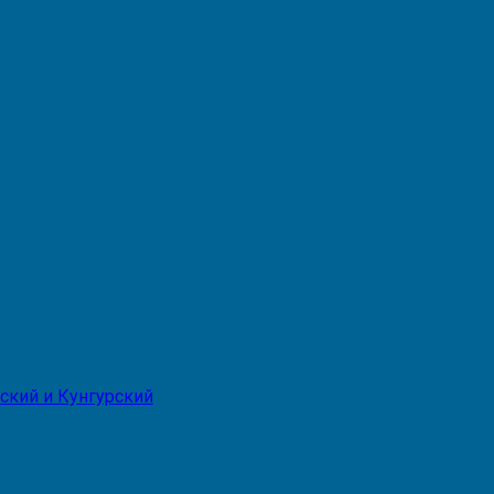
ский и Кунгурский