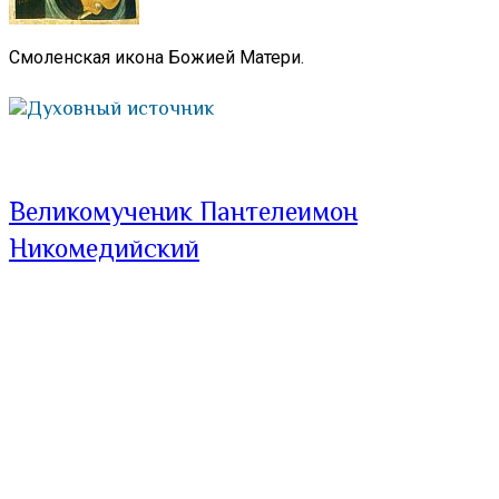
Смоленская икона Божией Матери.
Духовный источник
Великомученик Пантелеимон
Никомедийский