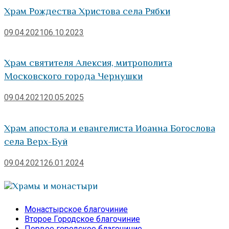
Храм Рождества Христова села Рябки
09.04.2021
06.10.2023
Храм святителя Алексия, митрополита
Московского города Чернушки
09.04.2021
20.05.2025
Храм апостола и евангелиста Иоанна Богослова
села Верх-Буй
09.04.2021
26.01.2024
Храмы и монастыри
Монастырское благочиние
Второе Городское благочиние
Первое городское благочиние