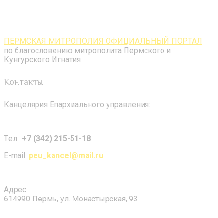
ПЕРМСКАЯ МИТРОПОЛИЯ ОФИЦИАЛЬНЫЙ ПОРТАЛ
по благословению митрополита Пермского и
Кунгурского Игнатия
Контакты
Канцелярия Епархиального управления:
Tел.:
+7 (342) 215-51-18
E-mail:
peu_kancel@mail.ru
Адрес:
614990 Пермь, ул. Монастырская, 93