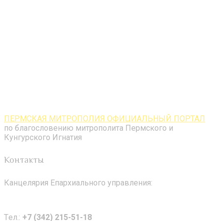
ПЕРМСКАЯ МИТРОПОЛИЯ ОФИЦИАЛЬНЫЙ ПОРТАЛ
по благословению митрополита Пермского и
Кунгурского Игнатия
Контакты
Канцелярия Епархиального управления:
Tел.:
+7 (342) 215-51-18