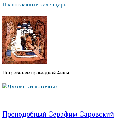
Православный календарь
Погребение праведной Анны.
Духовный источник
Преподобный Серафим Саровский