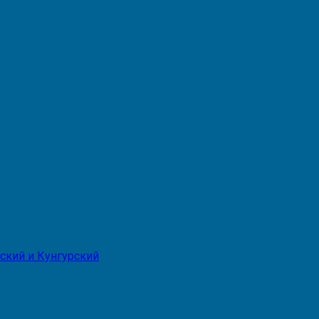
ский и Кунгурский