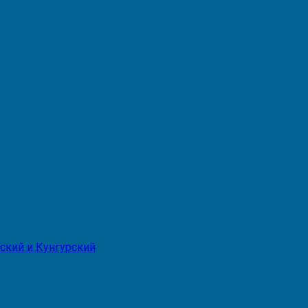
ский и Кунгурский