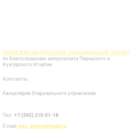
ПЕРМСКАЯ МИТРОПОЛИЯ ОФИЦИАЛЬНЫЙ ПОРТАЛ
по благословению митрополита Пермского и
Кунгурского Игнатия
Контакты
Канцелярия Епархиального управления:
Tел.:
+7 (342) 215-51-18
E-mail:
peu_kancel@mail.ru