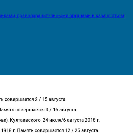
илами, правоохранительными органами и казачеством
 совершается 2 / 15 августа.
амять совершается 3 / 16 августа.
, Култаевского. 24 июля/6 августа 2018 г.
918 г. Память совершается 12 / 25 августа.