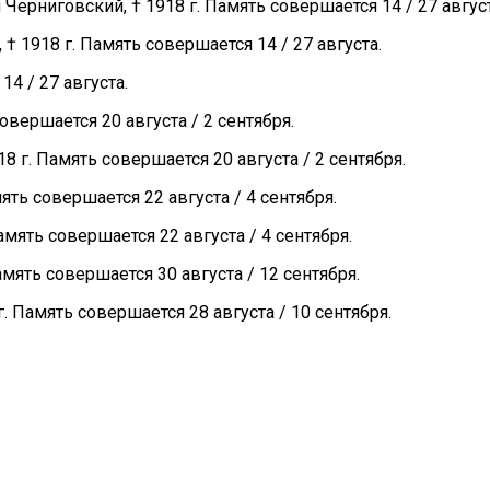
рниговский, † 1918 г. Память совершается 14 / 27 август
1918 г. Память совершается 14 / 27 августа.
4 / 27 августа.
вершается 20 августа / 2 сентября.
 г. Память совершается 20 августа / 2 сентября.
ть совершается 22 августа / 4 сентября.
мять совершается 22 августа / 4 сентября.
мять совершается 30 августа / 12 сентября.
 Память совершается 28 августа / 10 сентября.