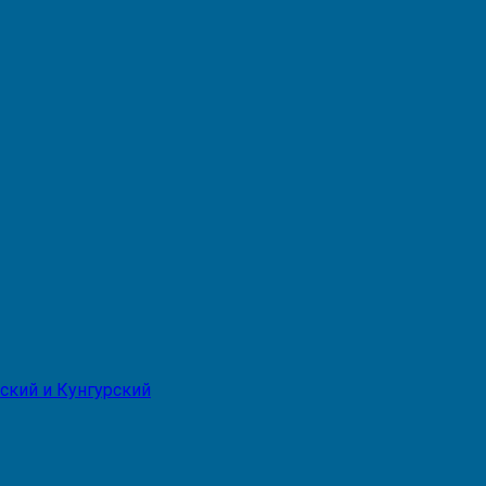
ский и Кунгурский