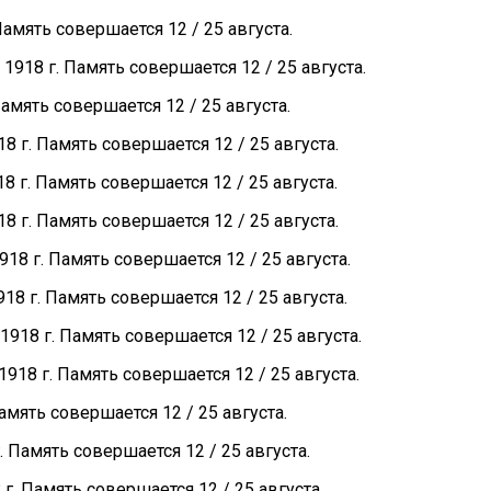
амять совершается 12 / 25 августа.
918 г. Память совершается 12 / 25 августа.
амять совершается 12 / 25 августа.
 г. Память совершается 12 / 25 августа.
 г. Память совершается 12 / 25 августа.
 г. Память совершается 12 / 25 августа.
8 г. Память совершается 12 / 25 августа.
8 г. Память совершается 12 / 25 августа.
18 г. Память совершается 12 / 25 августа.
18 г. Память совершается 12 / 25 августа.
мять совершается 12 / 25 августа.
 Память совершается 12 / 25 августа.
. Память совершается 12 / 25 августа.