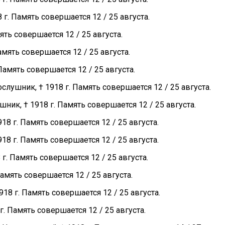
. Память совершается 12 / 25 августа.
ть совершается 12 / 25 августа.
мять совершается 12 / 25 августа.
амять совершается 12 / 25 августа.
ушник, † 1918 г. Память совершается 12 / 25 августа.
к, † 1918 г. Память совершается 12 / 25 августа.
8 г. Память совершается 12 / 25 августа.
8 г. Память совершается 12 / 25 августа.
. Память совершается 12 / 25 августа.
мять совершается 12 / 25 августа.
8 г. Память совершается 12 / 25 августа.
. Память совершается 12 / 25 августа.