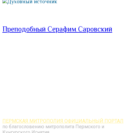
Духовный источник
Преподобный Серафим Саровский
ПЕРМСКАЯ МИТРОПОЛИЯ ОФИЦИАЛЬНЫЙ ПОРТАЛ
по благословению митрополита Пермского и
Кунгурского Игнатия