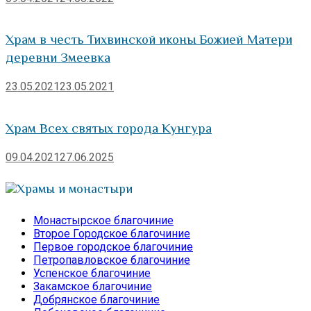
Храм в честь Тихвинской иконы Божией Матери
деревни Змеевка
23.05.2021
23.05.2021
Храм Всех святых города Кунгура
09.04.2021
27.06.2025
Храмы и монастыри
Монастырское благочиние
Второе Городское благочиние
Первое городское благочиние
Петропавловское благочиние
Успенское благочиние
Закамское благочиние
Добрянское благочиние