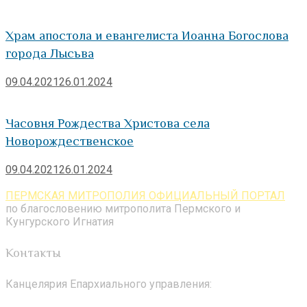
Храм апостола и евангелиста Иоанна Богослова
города Лысьва
09.04.2021
26.01.2024
Часовня Рождества Христова села
Новорождественское
09.04.2021
26.01.2024
ПЕРМСКАЯ МИТРОПОЛИЯ ОФИЦИАЛЬНЫЙ ПОРТАЛ
по благословению митрополита Пермского и
Кунгурского Игнатия
Контакты
Канцелярия Епархиального управления: