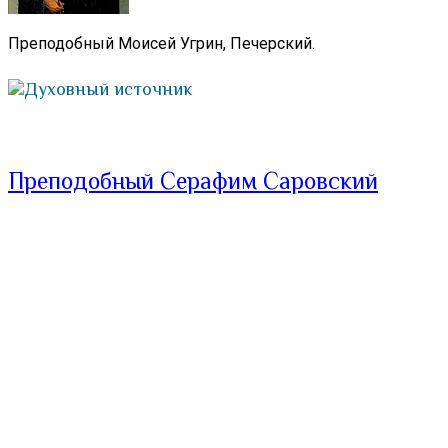
Преподобный Моисей Угрин, Печерский.
Духовный источник
Преподобный Серафим Саровский