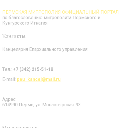
ПЕРМСКАЯ МИТРОПОЛИЯ ОФИЦИАЛЬНЫЙ ПОРТАЛ
по благословению митрополита Пермского и
Кунгурского Игнатия
Контакты
Канцелярия Епархиального управления:
Tел.:
+7 (342) 215-51-18
E-mail:
peu_kancel@mail.ru
Адрес:
614990 Пермь, ул. Монастырская, 93
Мы в соцсетях