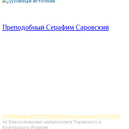
Духовный источник
Преподобный Серафим Саровский
ПЕРМСКАЯ МИТРОПОЛИЯ ОФИЦИАЛЬНЫЙ ПОРТАЛ
по благословению митрополита Пермского и
Кунгурского Игнатия