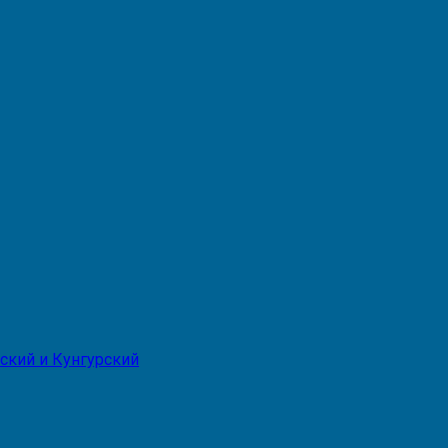
ский и Кунгурский