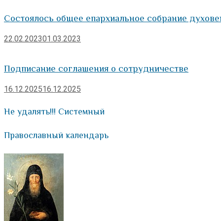
Состоялось общее епархиальное собрание духове
22.02.2023
01.03.2023
Подписание соглашения о сотрудничестве
16.12.2025
16.12.2025
Не удалять!!! Системный
Православный календарь