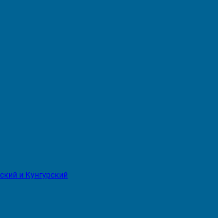
ский и Кунгурский