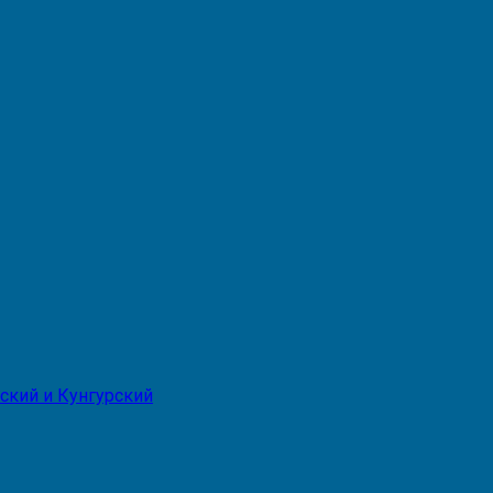
ский и Кунгурский