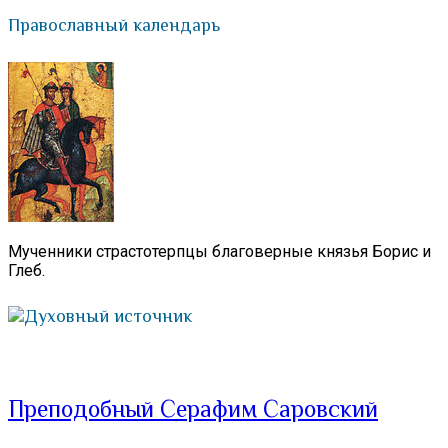
Православный календарь
Мученники страстотерпцы благоверные князья Борис и
Глеб.
Духовный источник
Преподобный Серафим Саровский