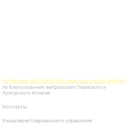
ПЕРМСКАЯ МИТРОПОЛИЯ ОФИЦИАЛЬНЫЙ ПОРТАЛ
по благословению митрополита Пермского и
Кунгурского Игнатия
Контакты
Канцелярия Епархиального управления: