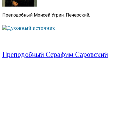
Преподобный Моисей Угрин, Печерский.
Духовный источник
Преподобный Серафим Саровский