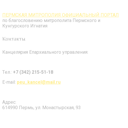
ПЕРМСКАЯ МИТРОПОЛИЯ ОФИЦИАЛЬНЫЙ ПОРТАЛ
по благословению митрополита Пермского и
Кунгурского Игнатия
Контакты
Канцелярия Епархиального управления:
Tел.:
+7 (342) 215-51-18
E-mail:
peu_kancel@mail.ru
Адрес:
614990 Пермь, ул. Монастырская, 93