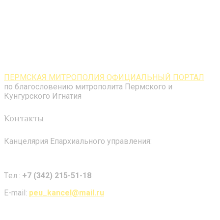
ПЕРМСКАЯ МИТРОПОЛИЯ ОФИЦИАЛЬНЫЙ ПОРТАЛ
по благословению митрополита Пермского и
Кунгурского Игнатия
Контакты
Канцелярия Епархиального управления:
Tел.:
+7 (342) 215-51-18
E-mail:
peu_kancel@mail.ru