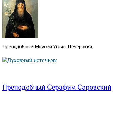
Преподобный Моисей Угрин, Печерский.
Духовный источник
Преподобный Серафим Саровский