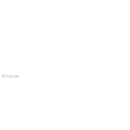
 Игнатия