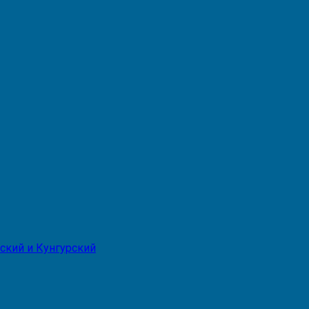
ский и Кунгурский