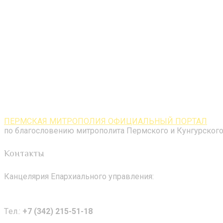
ПЕРМСКАЯ МИТРОПОЛИЯ ОФИЦИАЛЬНЫЙ ПОРТАЛ
по благословению митрополита Пермского и Кунгурского
Контакты
Канцелярия Епархиального управления:
Tел.:
+7 (342) 215-51-18