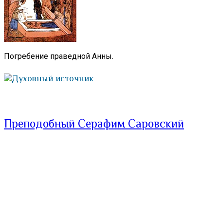
Погребение праведной Анны.
Духовный источник
Преподобный Серафим Саровский