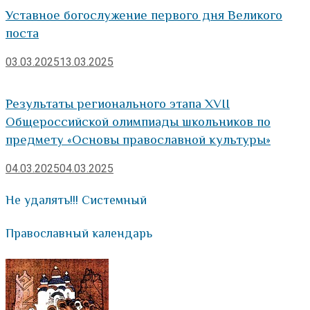
Уставное богослужение первого дня Великого
поста
03.03.2025
13.03.2025
Результаты регионального этапа XVII
Общероссийской олимпиады школьников по
предмету «Основы православной культуры»
04.03.2025
04.03.2025
Не удалять!!! Системный
Православный календарь