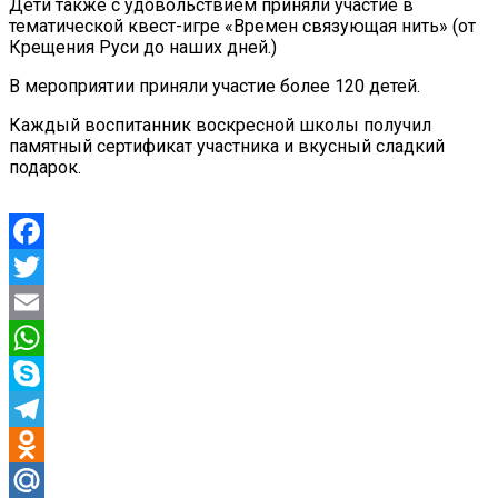
Дети также с удовольствием приняли участие в
тематической квест-игре «Времен связующая нить» (от
Крещения Руси до наших дней.)
В мероприятии приняли участие более 120 детей.
Каждый воспитанник воскресной школы получил
памятный сертификат участника и вкусный сладкий
подарок.
Facebook
Twitter
Email
WhatsApp
Skype
Telegram
Odnoklassniki