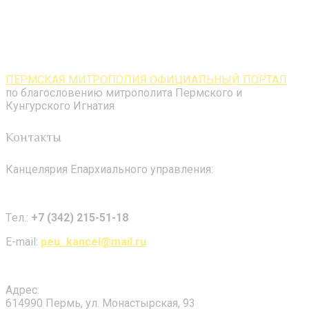
ПЕРМСКАЯ МИТРОПОЛИЯ ОФИЦИАЛЬНЫЙ ПОРТАЛ
по благословению митрополита Пермского и
Кунгурского Игнатия
Контакты
Канцелярия Епархиального управления:
Tел.:
+7 (342) 215-51-18
E-mail:
peu_kancel@mail.ru
Адрес:
614990 Пермь, ул. Монастырская, 93