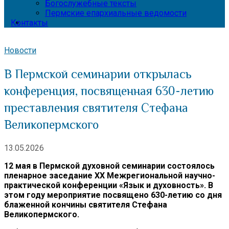
Богослужебные тексты
Пермские епархиальные ведомости
Контакты
Новости
В Пермской семинарии открылась
конференция, посвященная 630-летию
преставления святителя Стефана
Великопермского
13.05.2026
12 мая в Пермской духовной семинарии состоялось
пленарное заседание XX Межрегиональной научно-
практической конференции «Язык и духовность». В
этом году мероприятие посвящено 630-летию со дня
блаженной кончины святителя Стефана
Великопермского.