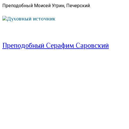
Преподобный Моисей Угрин, Печерский.
Духовный источник
Преподобный Серафим Саровский