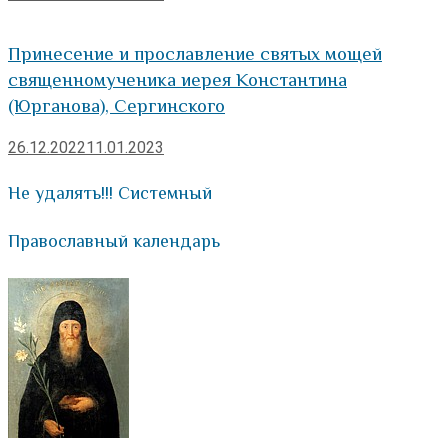
Принесение и прославление святых мощей
священномученика иерея Константина
(Юрганова), Сергинского
26.12.2022
11.01.2023
Не удалять!!! Системный
Православный календарь