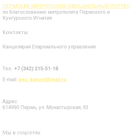
ПЕРМСКАЯ МИТРОПОЛИЯ ОФИЦИАЛЬНЫЙ ПОРТАЛ
по благословению митрополита Пермского и
Кунгурского Игнатия
Контакты
Канцелярия Епархиального управления:
Tел.:
+7 (342) 215-51-18
E-mail:
peu_kancel@mail.ru
Адрес:
614990 Пермь, ул. Монастырская, 93
Мы в соцсетях