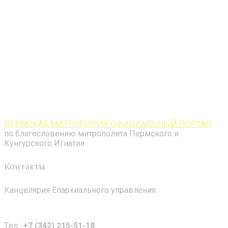
ПЕРМСКАЯ МИТРОПОЛИЯ ОФИЦИАЛЬНЫЙ ПОРТАЛ
по благословению митрополита Пермского и
Кунгурского Игнатия
Контакты
Канцелярия Епархиального управления:
Tел.:
+7 (342) 215-51-18