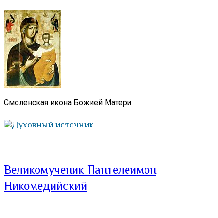
Смоленская икона Божией Матери.
Духовный источник
Великомученик Пантелеимон
Никомедийский