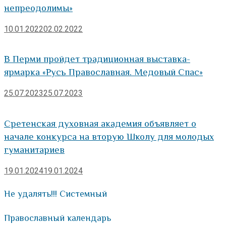
непреодолимы»
10.01.2022
02.02.2022
В Перми пройдет традиционная выставка-
ярмарка «Русь Православная. Медовый Спас»
25.07.2023
25.07.2023
Сретенская духовная академия объявляет о
начале конкурса на вторую Школу для молодых
гуманитариев
19.01.2024
19.01.2024
Не удалять!!! Системный
Православный календарь