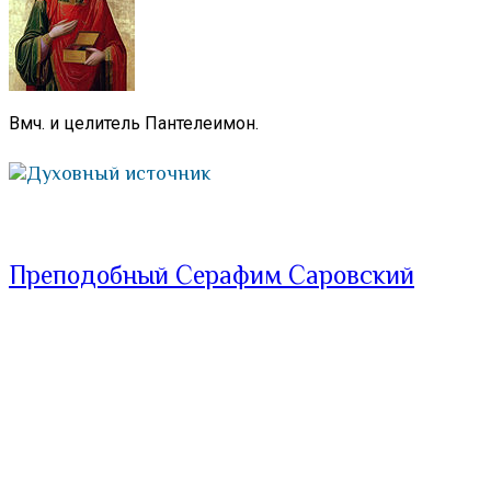
Вмч. и целитель Пантелеимон.
Духовный источник
Преподобный Серафим Саровский