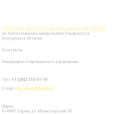
ПЕРМСКАЯ МИТРОПОЛИЯ ОФИЦИАЛЬНЫЙ ПОРТАЛ
по благословению митрополита Пермского и
Кунгурского Игнатия
Контакты
Канцелярия Епархиального управления:
Tел.:
+7 (342) 215-51-18
E-mail:
peu_kancel@mail.ru
Адрес:
614990 Пермь, ул. Монастырская, 93