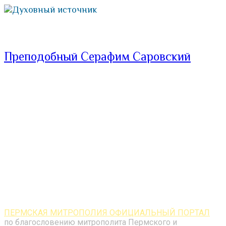
Духовный источник
Преподобный Серафим Саровский
ПЕРМСКАЯ МИТРОПОЛИЯ ОФИЦИАЛЬНЫЙ ПОРТАЛ
по благословению митрополита Пермского и