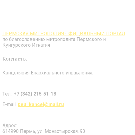
ПЕРМСКАЯ МИТРОПОЛИЯ ОФИЦИАЛЬНЫЙ ПОРТАЛ
по благословению митрополита Пермского и
Кунгурского Игнатия
Контакты
Канцелярия Епархиального управления:
Tел.:
+7 (342) 215-51-18
E-mail:
peu_kancel@mail.ru
Адрес:
614990 Пермь, ул. Монастырская, 93