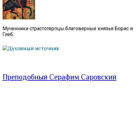
Мученники страстотерпцы благоверные князья Борис и
Глеб.
Духовный источник
Преподобный Серафим Саровский