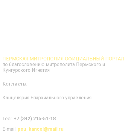
ПЕРМСКАЯ МИТРОПОЛИЯ ОФИЦИАЛЬНЫЙ ПОРТАЛ
по благословению митрополита Пермского и
Кунгурского Игнатия
Контакты
Канцелярия Епархиального управления:
Tел.:
+7 (342) 215-51-18
E-mail:
peu_kancel@mail.ru