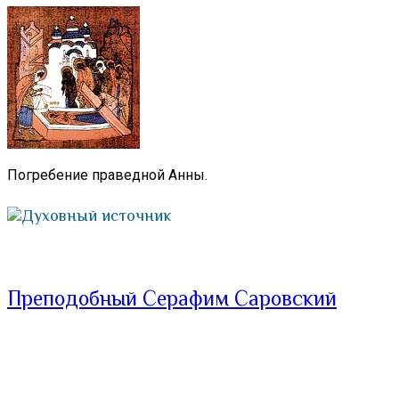
Погребение праведной Анны.
Духовный источник
Преподобный Серафим Саровский