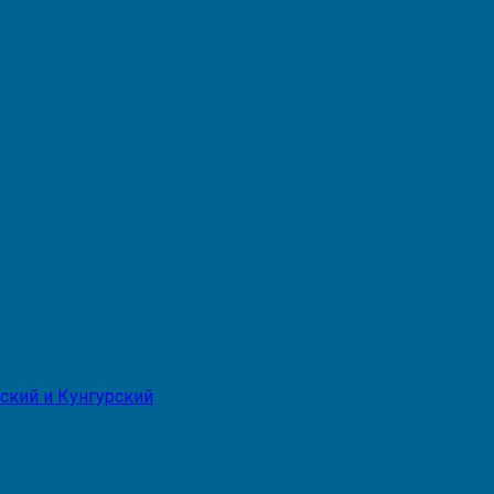
ский и Кунгурский