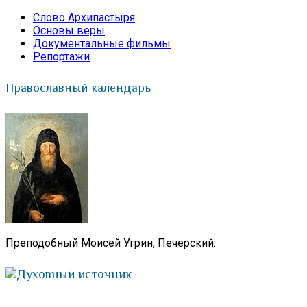
Слово Архипастыря
Основы веры
Документальные фильмы
Репортажи
Православный календарь
Преподобный Моисей Угрин, Печерский.
Духовный источник