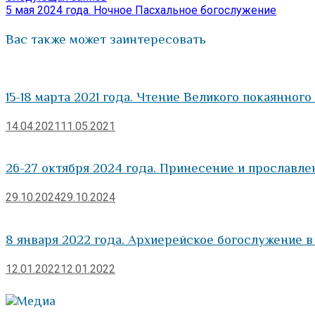
запись:
5 мая 2024 года. Ночное Пасхальное богослужение
записям
Вас также может заинтересовать
15-18 марта 2021 года. Чтение Великого покаянного
14.04.2021
11.05.2021
26-27 октября 2024 года. Принесение и прославл
29.10.2024
29.10.2024
8 января 2022 года. Архиерейское богослужение 
12.01.2022
12.01.2022
Медиа