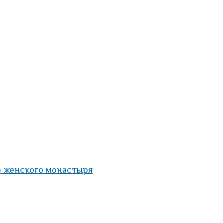
о женского монастыря