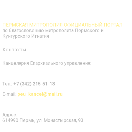
ПЕРМСКАЯ МИТРОПОЛИЯ ОФИЦИАЛЬНЫЙ ПОРТАЛ
по благословению митрополита Пермского и
Кунгурского Игнатия
Контакты
Канцелярия Епархиального управления:
Tел.:
+7 (342) 215-51-18
E-mail:
peu_kancel@mail.ru
Адрес:
614990 Пермь, ул. Монастырская, 93