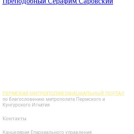
Преподобный Серафим Саровский
ПЕРМСКАЯ МИТРОПОЛИЯ ОФИЦИАЛЬНЫЙ ПОРТАЛ
по благословению митрополита Пермского и
Кунгурского Игнатия
Контакты
Канцелярия Епархиального управления: