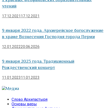
чтений
17.12.2021
17.12.2021
9 января 2022 года. Архиерейское богослужение
в храме Вознесения Господня города Перми
12.01.2022
20.06.2026
9 января 2023 года. Традиционный
Рождественский концерт
11.01.2023
11.01.2023
Медиа
Слово Архипастыря
Основы веры