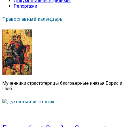
Документальные фильмы
Репортажи
Православный календарь
Мученники страстотерпцы благоверные князья Борис и
Глеб.
Духовный источник