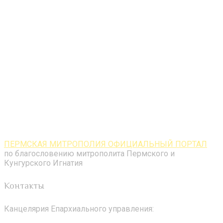
ПЕРМСКАЯ МИТРОПОЛИЯ ОФИЦИАЛЬНЫЙ ПОРТАЛ
по благословению митрополита Пермского и
Кунгурского Игнатия
Контакты
Канцелярия Епархиального управления: