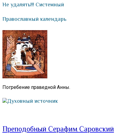
Не удалять!!! Системный
Православный календарь
Погребение праведной Анны.
Духовный источник
Преподобный Серафим Саровский