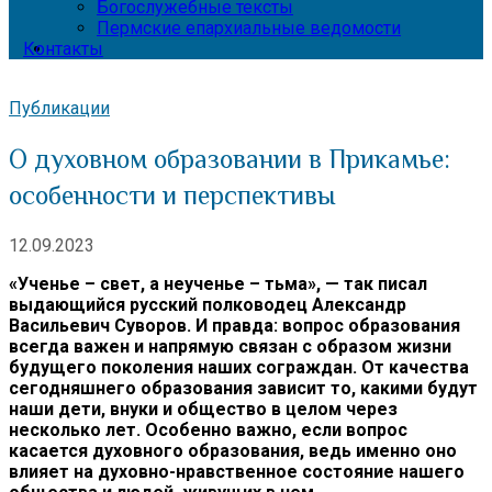
Богослужебные тексты
Пермские епархиальные ведомости
Контакты
Публикации
О духовном образовании в Прикамье:
особенности и перспективы
12.09.2023
«Ученье – свет, а неученье – тьма», — так писал
выдающийся русский полководец Александр
Васильевич Суворов. И правда: вопрос образования
всегда важен и напрямую связан с образом жизни
будущего поколения наших сограждан. От качества
сегодняшнего образования зависит то, какими будут
наши дети, внуки и общество в целом через
несколько лет. Особенно важно, если вопрос
касается духовного образования, ведь именно оно
влияет на духовно-нравственное состояние нашего