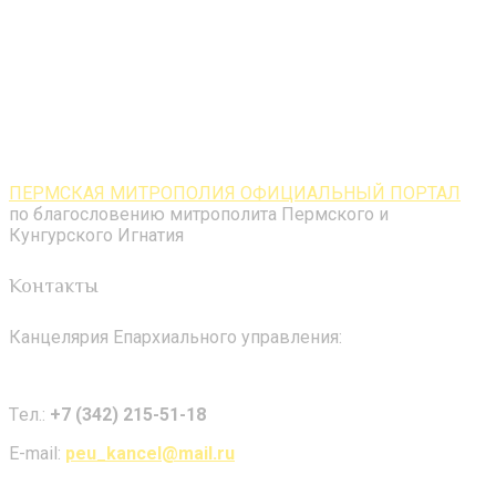
ПЕРМСКАЯ МИТРОПОЛИЯ ОФИЦИАЛЬНЫЙ ПОРТАЛ
по благословению митрополита Пермского и
Кунгурского Игнатия
Контакты
Канцелярия Епархиального управления:
Tел.:
+7 (342) 215-51-18
E-mail:
peu_kancel@mail.ru