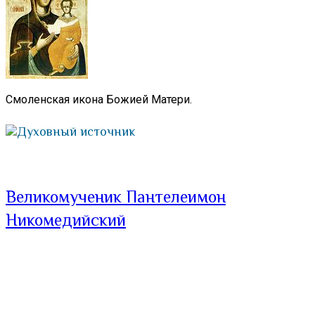
Смоленская икона Божией Матери.
Духовный источник
Великомученик Пантелеимон
Никомедийский