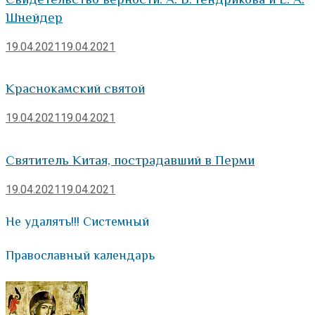
Шнейдер
19.04.2021
19.04.2021
Краснокамский святой
19.04.2021
19.04.2021
Святитель Китая, пострадавший в Перми
19.04.2021
19.04.2021
Не удалять!!! Системный
Православный календарь