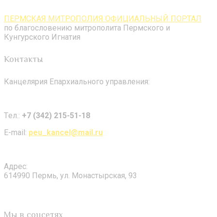
ПЕРМСКАЯ МИТРОПОЛИЯ ОФИЦИАЛЬНЫЙ ПОРТАЛ
по благословению митрополита Пермского и
Кунгурского Игнатия
Контакты
Канцелярия Епархиального управления:
Tел.:
+7 (342) 215-51-18
E-mail:
peu_kancel@mail.ru
Адрес:
614990 Пермь, ул. Монастырская, 93
Мы в соцсетях