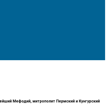
нейший Мефодий, митрополит Пермский и Кунгурский