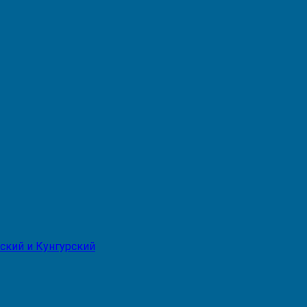
ский и Кунгурский