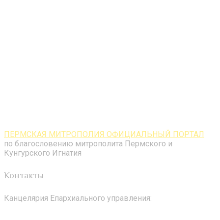
ПЕРМСКАЯ МИТРОПОЛИЯ ОФИЦИАЛЬНЫЙ ПОРТАЛ
по благословению митрополита Пермского и
Кунгурского Игнатия
Контакты
Канцелярия Епархиального управления: