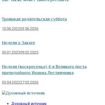
Троицкая родительская суббота
10.06.2022
03.06.2026
Неделя о Закхее
30.01.2023
09.02.2025
Неделя (воскресенье) 4-я Великого поста,
преподобного Иоанна Лествичника
03.04.2022
27.03.2026
Духовный источник
Духовный источник