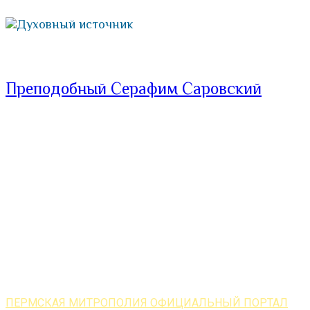
Духовный источник
Преподобный Серафим Саровский
ПЕРМСКАЯ МИТРОПОЛИЯ ОФИЦИАЛЬНЫЙ ПОРТАЛ