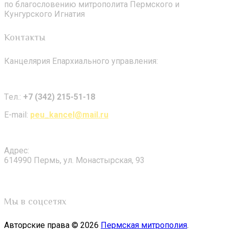
по благословению митрополита Пермского и
Кунгурского Игнатия
Контакты
Канцелярия Епархиального управления:
Tел.:
+7 (342) 215-51-18
E-mail:
peu_kancel@mail.ru
Адрес:
614990 Пермь, ул. Монастырская, 93
Мы в соцсетях
Авторские права © 2026
Пермская митрополия
.