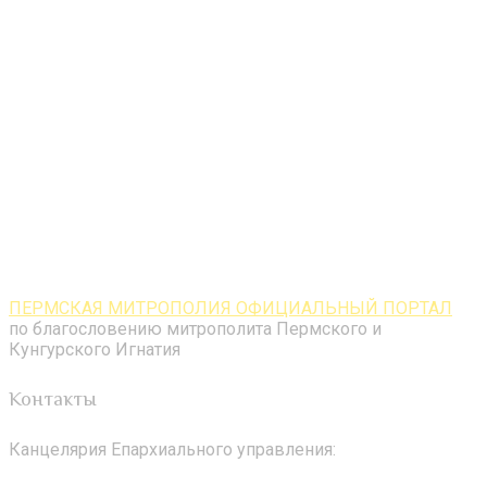
ПЕРМСКАЯ МИТРОПОЛИЯ ОФИЦИАЛЬНЫЙ ПОРТАЛ
по благословению митрополита Пермского и
Кунгурского Игнатия
Контакты
Канцелярия Епархиального управления: