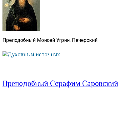
Преподобный Моисей Угрин, Печерский.
Духовный источник
Преподобный Серафим Саровский