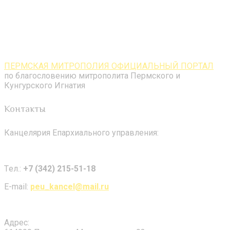
ПЕРМСКАЯ МИТРОПОЛИЯ ОФИЦИАЛЬНЫЙ ПОРТАЛ
по благословению митрополита Пермского и
Кунгурского Игнатия
Контакты
Канцелярия Епархиального управления:
Tел.:
+7 (342) 215-51-18
E-mail:
peu_kancel@mail.ru
Адрес: