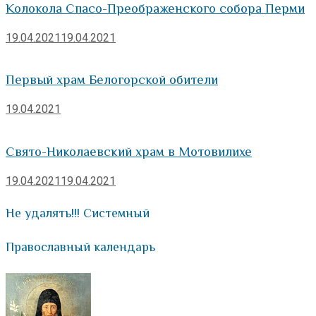
Колокола Спасо-Преображенского собора Перми
19.04.2021
19.04.2021
Первый храм Белогорской обители
19.04.2021
Свято-Николаевский храм в Мотовилихе
19.04.2021
19.04.2021
Не удалять!!! Системный
Православный календарь