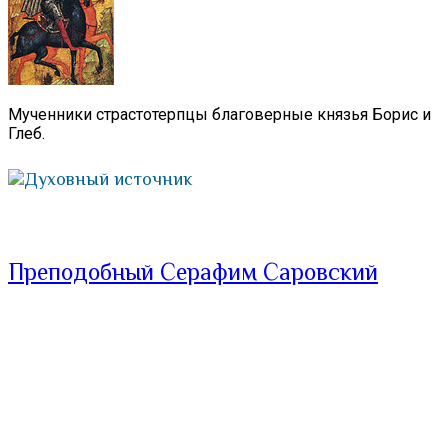
Мученники страстотерпцы благоверные князья Борис и
Глеб.
Духовный источник
Преподобный Серафим Саровский