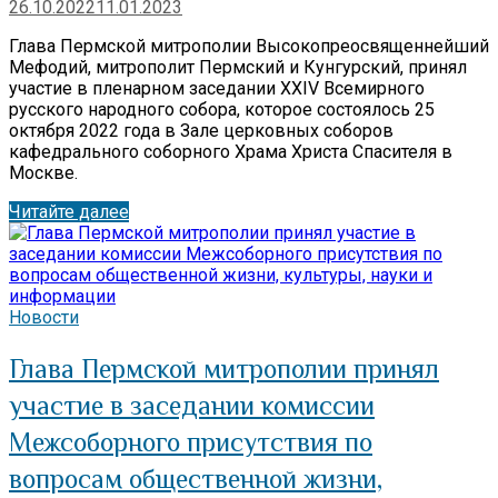
26.10.2022
11.01.2023
Глава Пермской митрополии Высокопреосвященнейший
Мефодий, митрополит Пермский и Кунгурский, принял
участие в пленарном заседании XXIV Всемирного
русского народного собора, которое состоялось 25
октября 2022 года в Зале церковных соборов
кафедрального соборного Храма Христа Спасителя в
Москве.
Читайте далее
Новости
Глава Пермской митрополии принял
участие в заседании комиссии
Межсоборного присутствия по
вопросам общественной жизни,