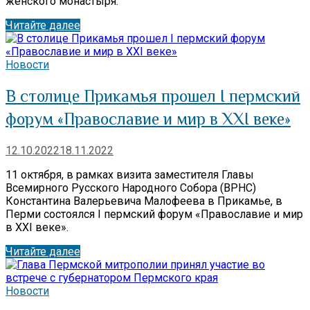
женского монастыря.
Читайте далее
Новости
В столице Прикамья прошел I пермский
форум «Православие и мир в XXI веке»
12.10.2022
18.11.2022
11 октября, в рамках визита заместителя Главы
Всемирного Русского Народного Собора (ВРНС)
Константина Валерьевича Малофеева в Прикамье, в
Перми состоялся I пермский форум «Православие и мир
в XXI веке».
Читайте далее
Новости