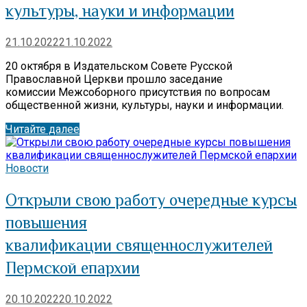
культуры, науки и информации
21.10.2022
21.10.2022
20 октября в Издательском Совете Русской
Православной Церкви прошло заседание
комиссии Межсоборного присутствия по вопросам
общественной жизни, культуры, науки и информации.
Читайте далее
Новости
Открыли свою работу очередные курсы
повышения
квалификации священнослужителей
Пермской епархии
20.10.2022
20.10.2022