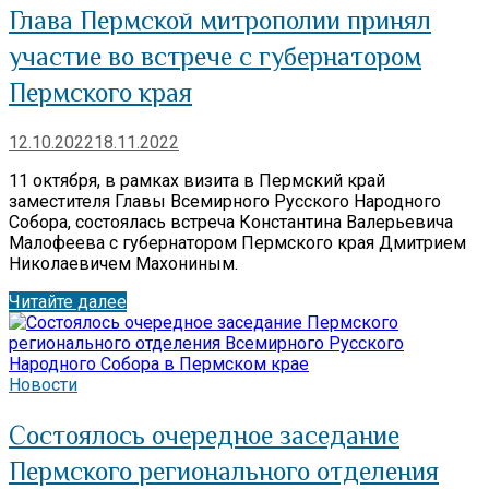
Глава Пермской митрополии принял
участие во встрече с губернатором
Пермского края
12.10.2022
18.11.2022
11 октября, в рамках визита в Пермский край
заместителя Главы Всемирного Русского Народного
Собора, состоялась встреча Константина Валерьевича
Малофеева с губернатором Пермского края Дмитрием
Николаевичем Махониным.
Читайте далее
Новости
Состоялось очередное заседание
Пермского регионального отделения