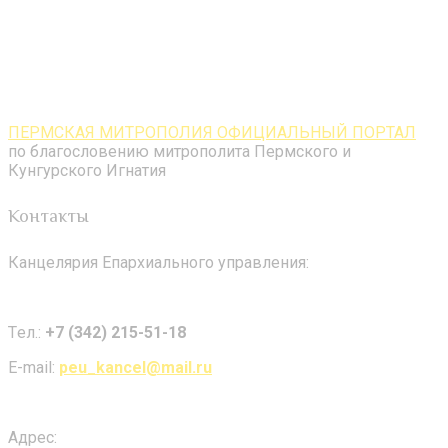
ПЕРМСКАЯ МИТРОПОЛИЯ ОФИЦИАЛЬНЫЙ ПОРТАЛ
по благословению митрополита Пермского и
Кунгурского Игнатия
Контакты
Канцелярия Епархиального управления:
Tел.:
+7 (342) 215-51-18
E-mail:
peu_kancel@mail.ru
Адрес: