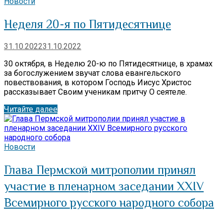
Новости
Неделя 20-я по Пятидесятнице
31.10.2022
31.10.2022
30 октября, в Неделю 20-ю по Пятидесятнице, в храмах
за богослужением звучат слова евангельского
повествования, в котором Господь Иисус Христос
рассказывает Своим ученикам притчу О сеятеле.
Читайте далее
Новости
Глава Пермской митрополии принял
участие в пленарном заседании XXIV
Всемирного русского народного собора