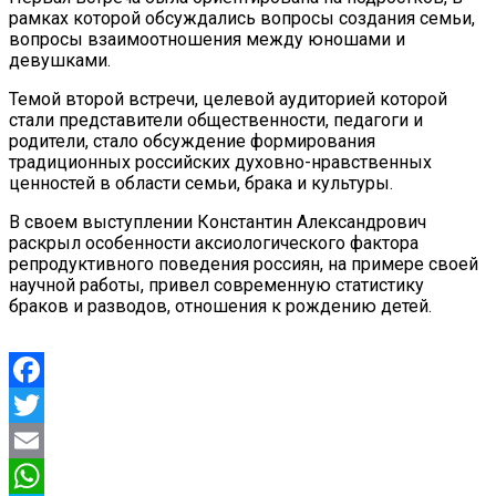
рамках которой обсуждались вопросы создания семьи,
вопросы взаимоотношения между юношами и
девушками.
Темой второй встречи, целевой аудиторией которой
стали представители общественности, педагоги и
родители, стало обсуждение формирования
традиционных российских духовно-нравственных
ценностей в области семьи, брака и культуры.
В своем выступлении Константин Александрович
раскрыл особенности аксиологического фактора
репродуктивного поведения россиян, на примере своей
научной работы, привел современную статистику
браков и разводов, отношения к рождению детей.
Facebook
Twitter
Email