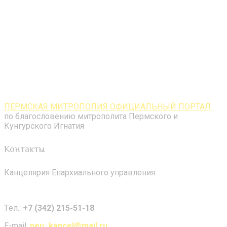
ПЕРМСКАЯ МИТРОПОЛИЯ ОФИЦИАЛЬНЫЙ ПОРТАЛ
по благословению митрополита Пермского и
Кунгурского Игнатия
Контакты
Канцелярия Епархиального управления:
Tел.:
+7 (342) 215-51-18
E-mail:
peu_kancel@mail.ru