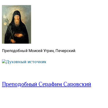
Преподобный Моисей Угрин, Печерский.
Духовный источник
Преподобный Серафим Саровский