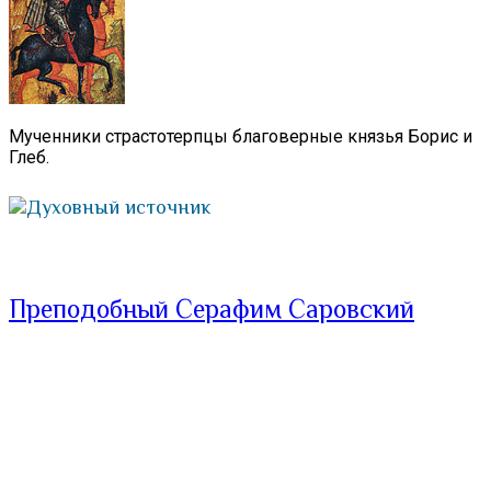
Мученники страстотерпцы благоверные князья Борис и
Глеб.
Духовный источник
Преподобный Серафим Саровский