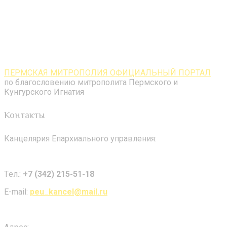
ПЕРМСКАЯ МИТРОПОЛИЯ ОФИЦИАЛЬНЫЙ ПОРТАЛ
по благословению митрополита Пермского и
Кунгурского Игнатия
Контакты
Канцелярия Епархиального управления:
Tел.:
+7 (342) 215-51-18
E-mail:
peu_kancel@mail.ru