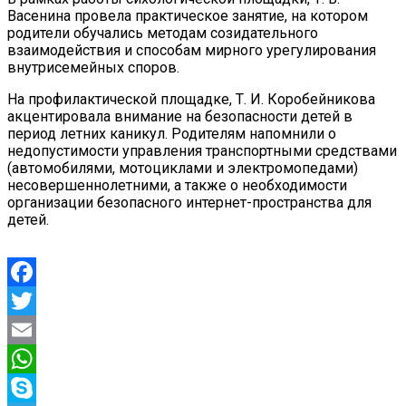
Васенина провела практическое занятие, на котором
родители обучались методам созидательного
взаимодействия и способам мирного урегулирования
внутрисемейных споров.
На профилактической площадке, Т. И. Коробейникова
акцентировала внимание на безопасности детей в
период летних каникул. Родителям напомнили о
недопустимости управления транспортными средствами
(автомобилями, мотоциклами и электромопедами)
несовершеннолетними, а также о необходимости
организации безопасного интернет-пространства для
детей.
Facebook
Twitter
Email
WhatsApp