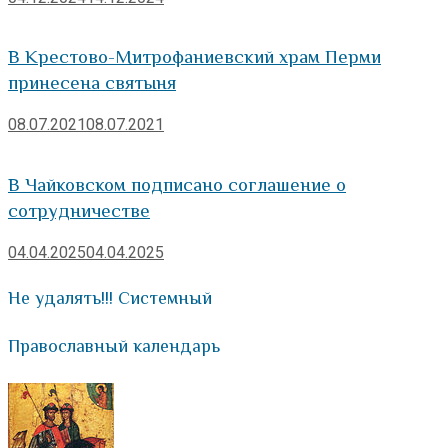
В Крестово-Митрофаниевский храм Перми
принесена святыня
08.07.2021
08.07.2021
В Чайковском подписано соглашение о
сотрудничестве
04.04.2025
04.04.2025
Не удалять!!! Системный
Православный календарь