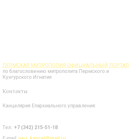
ПЕРМСКАЯ МИТРОПОЛИЯ ОФИЦИАЛЬНЫЙ ПОРТАЛ
по благословению митрополита Пермского и
Кунгурского Игнатия
Контакты
Канцелярия Епархиального управления:
Tел.:
+7 (342) 215-51-18
E-mail:
peu_kancel@mail.ru