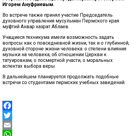
Игорем Ануфриевым.
Во встрече также принял участие Председатель
духовного управления мусульман Пермского края
муфтий Анвар хазрат Аблаев.
Учащиеся техникума имели возможность задать
вопросы как о повседневной жизни, так и о глубинной,
духовной стороне жизни человека: о степени влияния
музыки на человека, об отношении Церкви к
татуировкам, о посмертной участи, о моральных
аспектах выбора веры.
В дальнейшем планируется продолжать подобные
встречи со студентами пермских учебных заведений.
Facebook
Twitter
Email