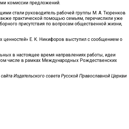
нами комиссии предложений.
ми стали руководитель рабочей группы М. А. Тюренков
а также практической помощью семьям, перечислили уже
борного присутствия по вопросам общественной жизни,
 ценностей» Е. К. Никифоров выступил с сообщением о
ьных в настоящее время направлениях работы, идеи
в том числе в рамках Международных Рождественских
сайта Издательского совета Русской Православной Церкви