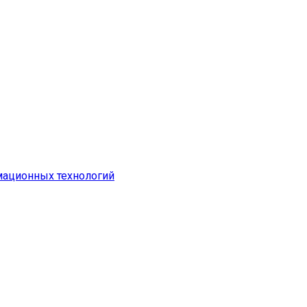
ационных технологий