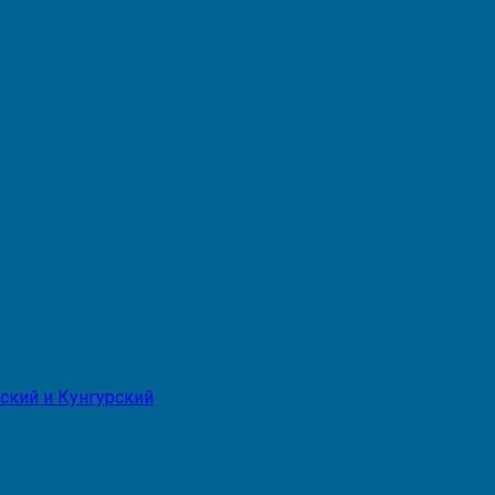
ский и Кунгурский