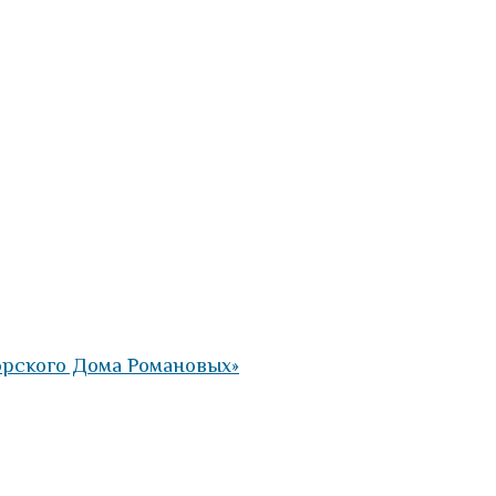
орского Дома Романовых»