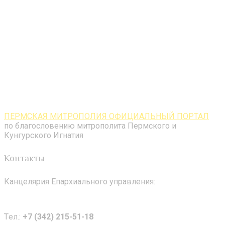
ПЕРМСКАЯ МИТРОПОЛИЯ ОФИЦИАЛЬНЫЙ ПОРТАЛ
по благословению митрополита Пермского и
Кунгурского Игнатия
Контакты
Канцелярия Епархиального управления:
Tел.:
+7 (342) 215-51-18