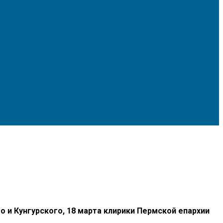
 Кунгурского, 18 марта клирики Пермской епархии