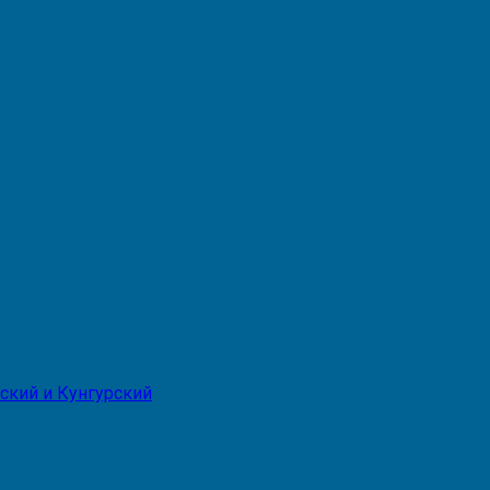
ский и Кунгурский