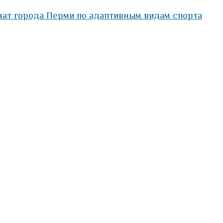
ат города Перми по адаптивным видам спорта